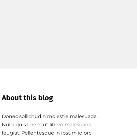
About this blog
Donec sollicitudin molestie malesuada.
Nulla quis lorem ut libero malesuada
feugiat. Pellentesque in ipsum id orci